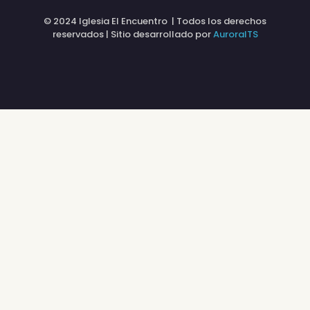
© 2024 Iglesia El Encuentro | Todos los derechos
reservados | Sitio desarrollado por
AuroraITS